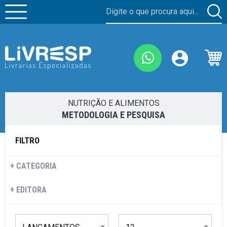
NUTRIÇÃO E ALIMENTOS
METODOLOGIA E PESQUISA
FILTRO
CATEGORIA
EDITORA