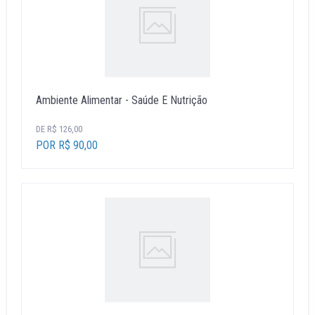
Ambiente Alimentar - Saúde E Nutrição
DE R$ 126,00
POR R$ 90,00