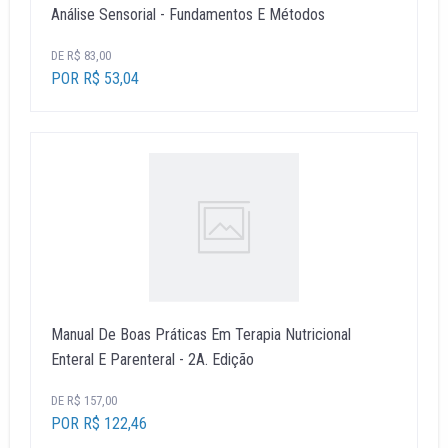
Análise Sensorial - Fundamentos E Métodos
DE R$ 83,00
POR R$ 53,04
Manual De Boas Práticas Em Terapia Nutricional
Enteral E Parenteral - 2A. Edição
DE R$ 157,00
POR R$ 122,46