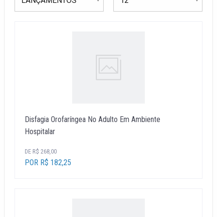
Disfagia Orofaríngea No Adulto Em Ambiente
Hospitalar
DE R$ 268,00
POR R$ 182,25