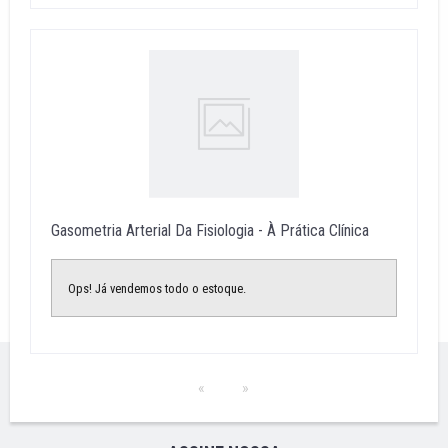
Gasometria Arterial Da Fisiologia - À Prática Clínica
Ops! Já vendemos todo o estoque.