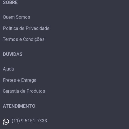
SOBRE
Quem Somos
Política de Privacidade
Termos e Condições
DÚVIDAS
Ajuda
Fretes e Entrega
Garantia de Produtos
ATENDIMENTO
(11) 9 5151-7333