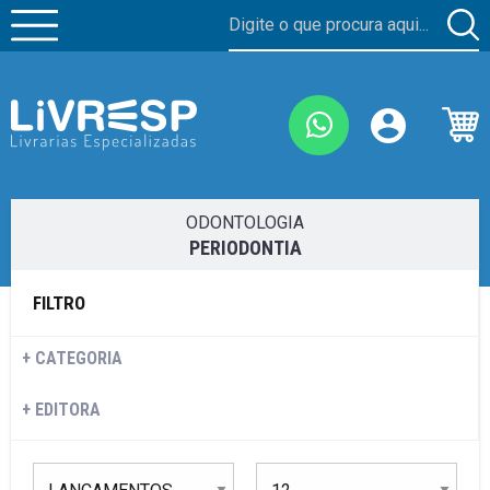
ODONTOLOGIA
PERIODONTIA
FILTRO
CATEGORIA
EDITORA