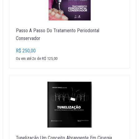
Passo A Passo Do Tratamento Periodontal
Conservador
R$ 250,00
Ou em até 2x de R$ 125,00
Tunelização Um Conceito Abrangente Em Cirurgia