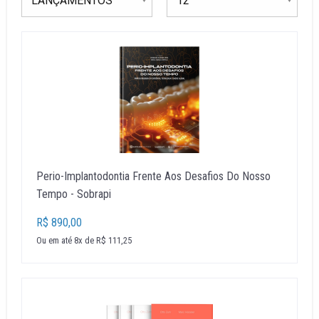
Perio-Implantodontia Frente Aos Desafios Do Nosso
Tempo - Sobrapi
R$ 890,00
Ou em até 8x de R$ 111,25