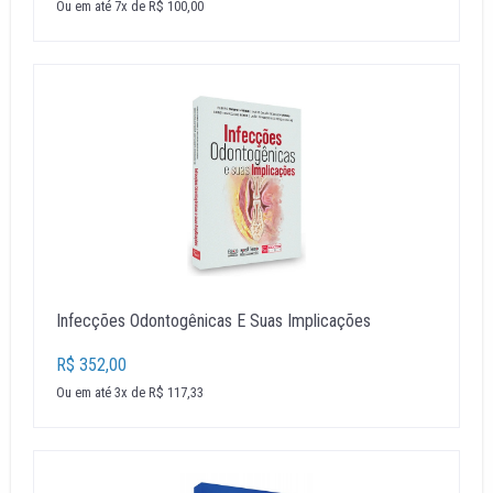
Ou em até 7x de R$ 100,00
Infecções Odontogênicas E Suas Implicações
R$ 352,00
Ou em até 3x de R$ 117,33