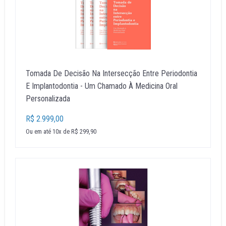
Tomada De Decisão Na Intersecção Entre Periodontia
E Implantodontia - Um Chamado À Medicina Oral
Personalizada
R$ 2.999,00
Ou em até 10x de R$ 299,90