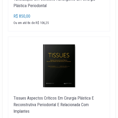
Plástica Periodontal
R$ 850,00
Ou em até 8x de R$ 106,25
Tissues Aspectos Críticos Em Cirurgia Plástica E
Reconstrutiva Periodontal E Relacionada Com
Implantes