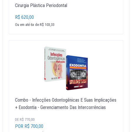
Cirurgia Plástica Periodontal
R$ 620,00
Ou em até 6x de R$ 103,33
Combo - Infecções Odontogênicas E Suas Implicações
+ Exodontia - Gerenciamento Das Intercorrências
DE R$ 770,00
POR R$ 700,00