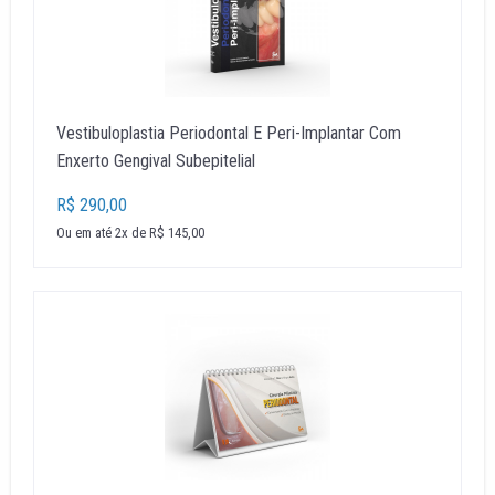
Vestibuloplastia Periodontal E Peri-Implantar Com
Enxerto Gengival Subepitelial
R$ 290,00
Ou em até 2x de R$ 145,00