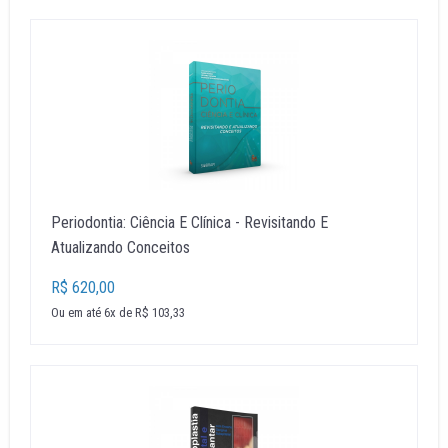
Periodontia: Ciência E Clínica - Revisitando E
Atualizando Conceitos
R$ 620,00
Ou em até 6x de R$ 103,33