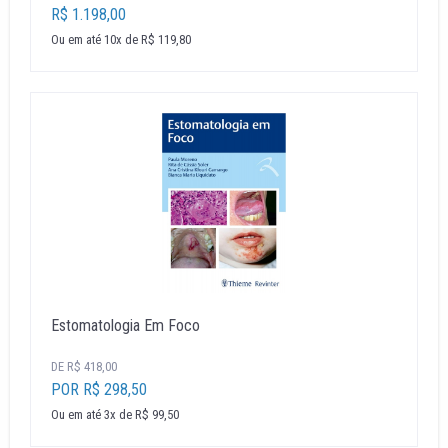
R$ 1.198,00
Ou em até 10x de R$ 119,80
Estomatologia Em Foco
DE R$ 418,00
POR R$ 298,50
Ou em até 3x de R$ 99,50