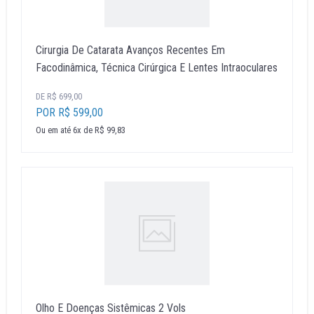
Cirurgia De Catarata Avanços Recentes Em
Facodinâmica, Técnica Cirúrgica E Lentes Intraoculares
DE R$ 699,00
POR R$ 599,00
Ou em até 6x de R$ 99,83
Olho E Doenças Sistêmicas 2 Vols