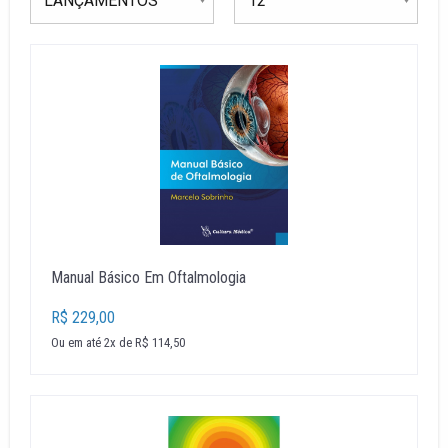
Manual Básico Em Oftalmologia
R$ 229,00
Ou em até 2x de R$ 114,50