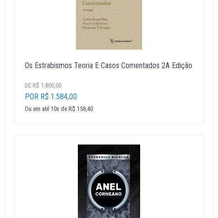
Os Estrabismos Teoria E Casos Comentados 2A Edição
DE R$ 1.800,00
POR R$ 1.584,00
Ou em até 10x de R$ 158,40