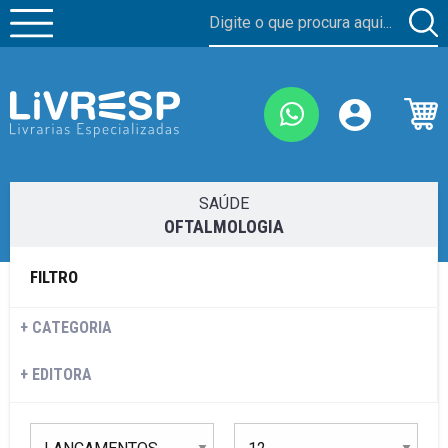
SAÚDE
OFTALMOLOGIA
FILTRO
CATEGORIA
EDITORA