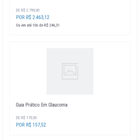
DE R$ 2.799,00
POR R$ 2.463,12
Ou em até 10x de R$ 246,31
Guia Prático Em Glaucoma
DE R$ 179,00
POR R$ 157,52