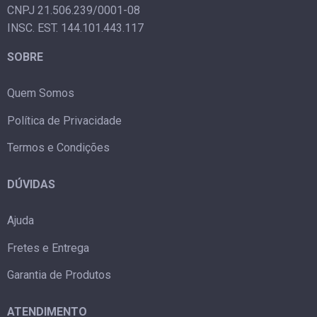
CNPJ 21.506.239/0001-08
INSC. EST. 144.101.443.117
SOBRE
Quem Somos
Política de Privacidade
Termos e Condições
DÚVIDAS
Ajuda
Fretes e Entrega
Garantia de Produtos
ATENDIMENTO