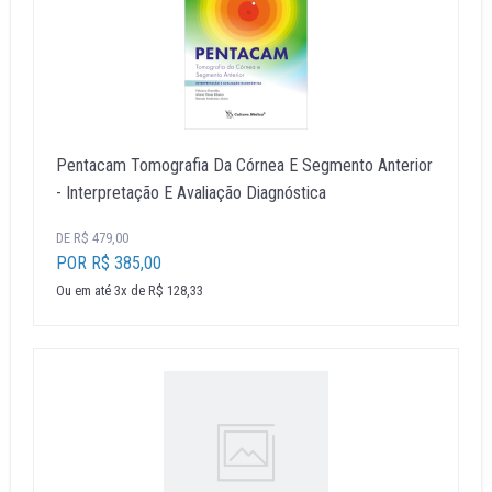
Pentacam Tomografia Da Córnea E Segmento Anterior
- Interpretação E Avaliação Diagnóstica
DE R$ 479,00
POR R$ 385,00
Ou em até 3x de R$ 128,33