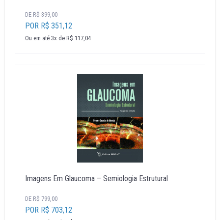
DE R$ 399,00
POR R$ 351,12
Ou em até 3x de R$ 117,04
Imagens Em Glaucoma – Semiologia Estrutural
DE R$ 799,00
POR R$ 703,12