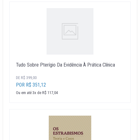
Tudo Sobre Pterígio Da Evidência À Prática Clínica
DE R$ 399,00
POR R$ 351,12
Ou em até 3x de R$ 117,04