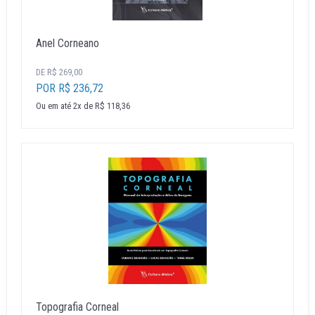
Anel Corneano
DE R$ 269,00
POR R$ 236,72
Ou em até 2x de R$ 118,36
Topografia Corneal