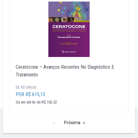
Ceratocone – Avanços Recentes No Diagnóstico E
Tratamento
DE R$ 699,00
POR R$ 615,12
Ou em até 6x de R$ 102,52
Próxima