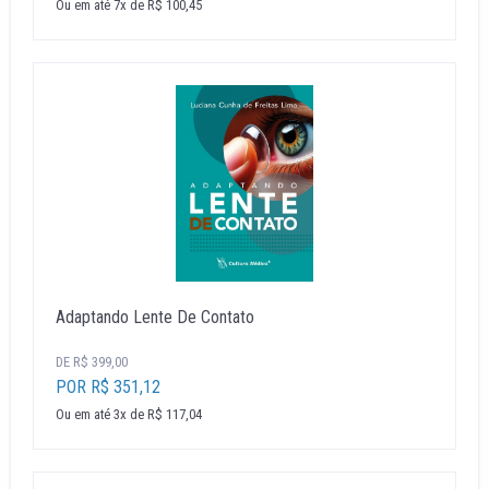
Ou em até 7x de R$ 100,45
Adaptando Lente De Contato
DE R$ 399,00
POR R$ 351,12
Ou em até 3x de R$ 117,04