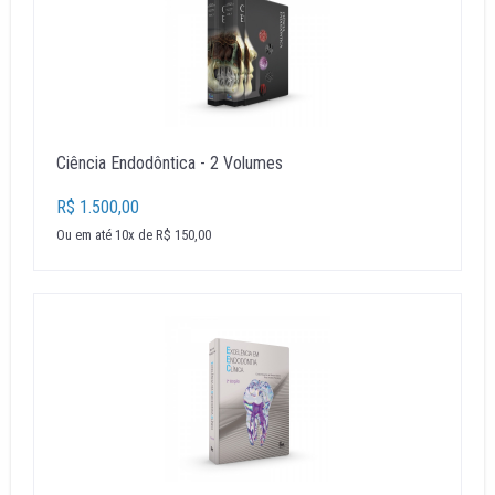
Ciência Endodôntica - 2 Volumes
R$ 1.500,00
Ou em até 10x de R$ 150,00