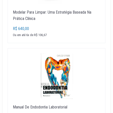
Modelar Para Limpar: Uma Estratégia Baseada Na
Prática Clínica
R$ 640,00
Ou em até 6x de R$ 106,67
Manual De Endodontia Laboratorial