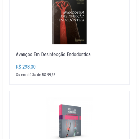
Avanços Em Desinfecção Endodôntica
R$ 298,00
Ou em até 3x de R$ 99,33