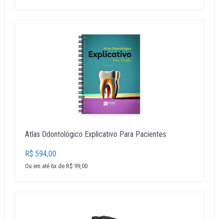
Atlas Odontológico Explicativo Para Pacientes
R$ 594,00
Ou em até 6x de R$ 99,00