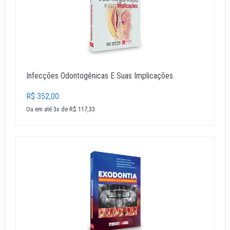
Infecções Odontogênicas E Suas Implicações
R$ 352,00
Ou em até 3x de R$ 117,33