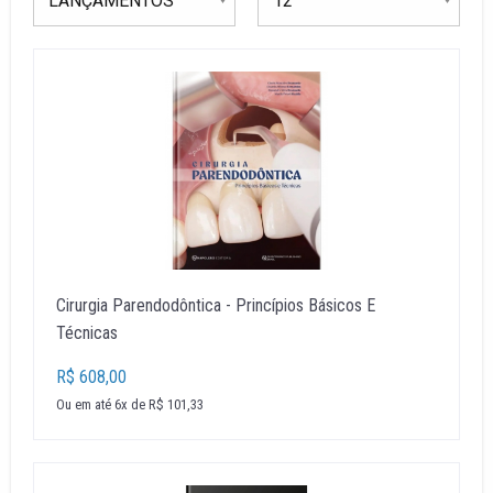
Cirurgia Parendodôntica - Princípios Básicos E
Técnicas
R$ 608,00
Ou em até 6x de R$ 101,33