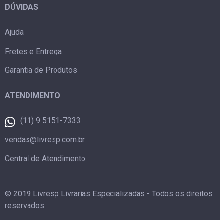
DÚVIDAS
Ajuda
Fretes e Entrega
Garantia de Produtos
ATENDIMENTO
(11) 9 5151-7333
vendas@livresp.com.br
Central de Atendimento
© 2019 Livresp Livrarias Especializadas - Todos os direitos
reservados.