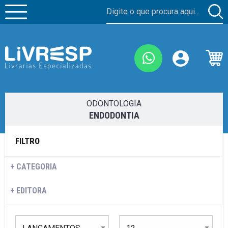
ODONTOLOGIA
ENDODONTIA
FILTRO
CATEGORIA
EDITORA