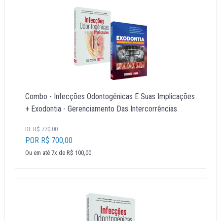
Combo - Infecções Odontogênicas E Suas Implicações
+ Exodontia - Gerenciamento Das Intercorrências
DE R$ 770,00
POR R$ 700,00
Ou em até 7x de R$ 100,00