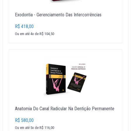
Exodontia - Gerenciamento Das Intercorrências
R$ 418,00
Ou em até 4x de R$ 104,50
Anatomia Do Canal Radicular Na Dentição Permanente
R$ 580,00
Ou em até 5x de R$ 116,00