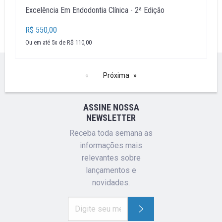
Excelência Em Endodontia Clínica - 2ª Edição
R$ 550,00
Ou em até 5x de R$ 110,00
Próxima
ASSINE NOSSA
NEWSLETTER
Receba toda semana as
informações mais
relevantes sobre
lançamentos e
novidades.