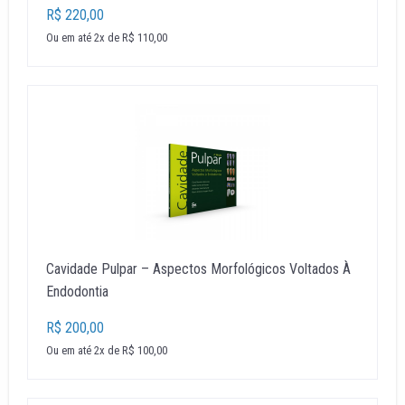
R$ 220,00
Ou em até 2x de R$ 110,00
Cavidade Pulpar – Aspectos Morfológicos Voltados À
Endodontia
R$ 200,00
Ou em até 2x de R$ 100,00