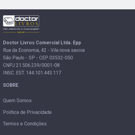
Doctor Livros Comercial Ltda. Epp
Rua da Economia, 42 - Vila nova savoia
São Paulo - SP - CEP 03532-050
CNPJ 21.506.239/0001-08
INSC. EST. 144.101.443.117
SOBRE
Quem Somos
Política de Privacidade
Termos e Condições