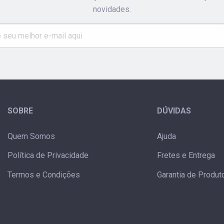
novidades.
SOBRE
DÚVIDAS
Quem Somos
Ajuda
Política de Privacidade
Fretes e Entrega
Termos e Condições
Garantia de Produt