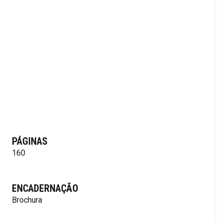
PÁGINAS
160
ENCADERNAÇÃO
Brochura