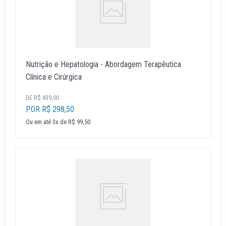
Nutrição e Hepatologia - Abordagem Terapêutica
Clínica e Cirúrgica
DE R$ 439,00
POR R$ 298,50
Ou em até 3x de R$ 99,50