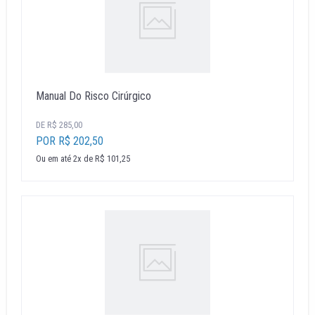
Manual Do Risco Cirúrgico
DE R$ 285,00
POR R$ 202,50
Ou em até 2x de R$ 101,25