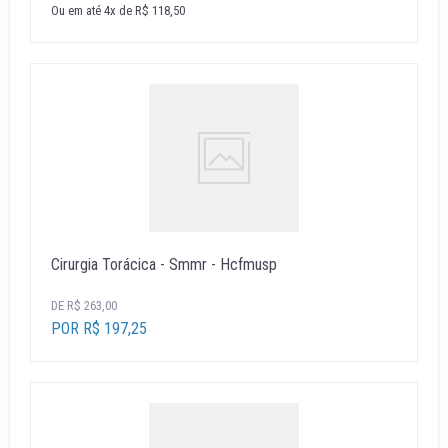
Ou em até 4x de R$ 118,50
Cirurgia Torácica - Smmr - Hcfmusp
DE R$ 263,00
POR R$ 197,25