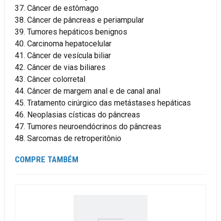
37. Câncer de estômago
38. Câncer de pâncreas e periampular
39. Tumores hepáticos benignos
40. Carcinoma hepatocelular
41. Câncer de vesícula biliar
42. Câncer de vias biliares
43. Câncer colorretal
44. Câncer de margem anal e de canal anal
45. Tratamento cirúrgico das metástases hepáticas
46. Neoplasias císticas do pâncreas
47. Tumores neuroendócrinos do pâncreas
48. Sarcomas de retroperitônio
COMPRE TAMBÉM