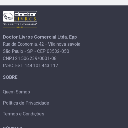
Doctor Livros Comercial Ltda. Epp
Rua da Economia, 42 - Vila nova savoia
São Paulo - SP - CEP 03532-050
CNPJ 21.506.239/0001-08
INSC. EST. 144.101.443.117
SOBRE
Quem Somos
Política de Privacidade
Termos e Condições