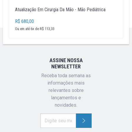
Atualização Em Cirurgia Da Mão - Mão Pediátrica
R$ 680,00
Ou em até 6x de R$ 113,33
''
ASSINE NOSSA
NEWSLETTER
Receba toda semana as
informações mais
relevantes sobre
lançamentos e
novidades.