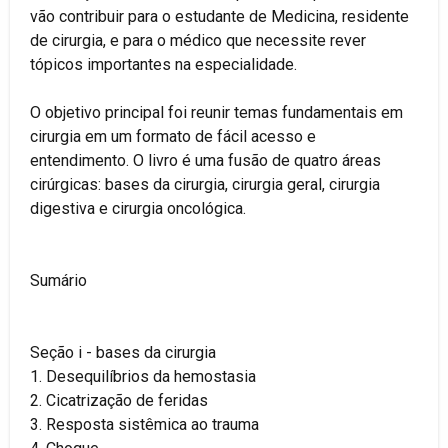
vão contribuir para o estudante de Medicina, residente
de cirurgia, e para o médico que necessite rever
tópicos importantes na especialidade.
O objetivo principal foi reunir temas fundamentais em
cirurgia em um formato de fácil acesso e
entendimento. O livro é uma fusão de quatro áreas
cirúrgicas: bases da cirurgia, cirurgia geral, cirurgia
digestiva e cirurgia oncológica.
Sumário
Seção i - bases da cirurgia
1. Desequilíbrios da hemostasia
2. Cicatrização de feridas
3. Resposta sistêmica ao trauma