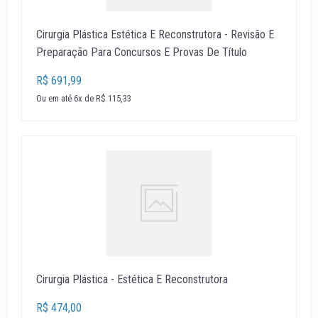
Cirurgia Plástica Estética E Reconstrutora - Revisão E
Preparação Para Concursos E Provas De Título
R$ 691,99
Ou em até 6x de R$ 115,33
Cirurgia Plástica - Estética E Reconstrutora
R$ 474,00