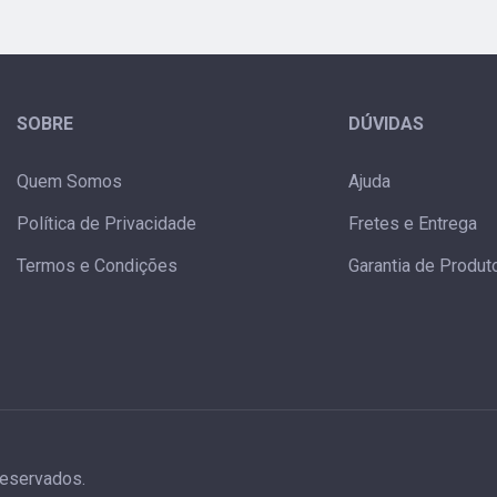
SOBRE
DÚVIDAS
Quem Somos
Ajuda
Política de Privacidade
Fretes e Entrega
Termos e Condições
Garantia de Produt
reservados.