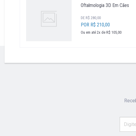
Oftalmologia 3D Em Cães
DE R$ 280,00
POR R$ 210,00
Ou em até 2x de R$ 105,00
''
Receb