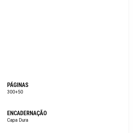
PÁGINAS
300+50
ENCADERNAÇÃO
Capa Dura