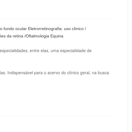
fundo ocular Eletrorretinografia: uso clínico /
ões da retina /Oftalmologia Equina
especialidades, entre elas, uma especialidade de
as. Indispensável para o acervo do clínico geral, na busca