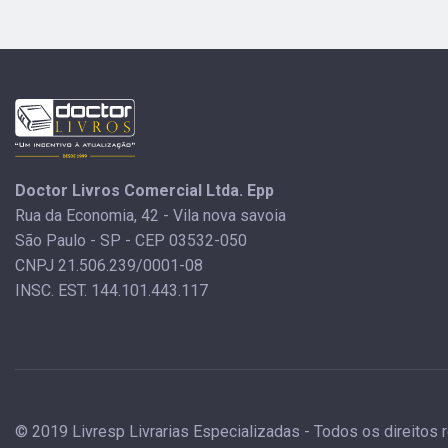
Doctor Livros Comercial Ltda. Epp
Rua da Economia, 42 - Vila nova savoia
São Paulo - SP - CEP 03532-050
CNPJ 21.506.239/0001-08
INSC. EST. 144.101.443.117
© 2019 Livresp Livrarias Especializadas - Todos os direitos 