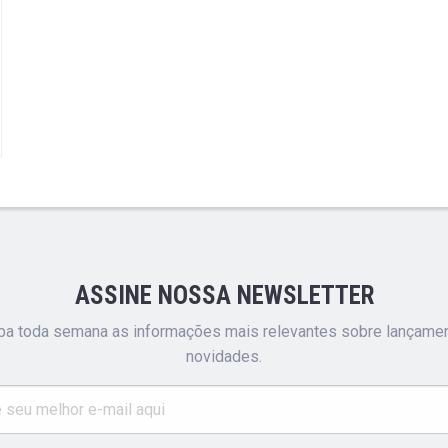
ASSINE NOSSA NEWSLETTER
a toda semana as informações mais relevantes sobre lançame
novidades.