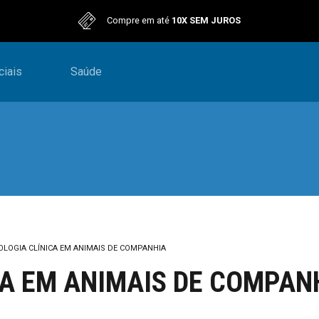
Compre em até
10X SEM JUROS
iais
Saúde
LOGIA CLÍNICA EM ANIMAIS DE COMPANHIA
A EM ANIMAIS DE COMPAN