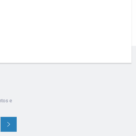
ntos e