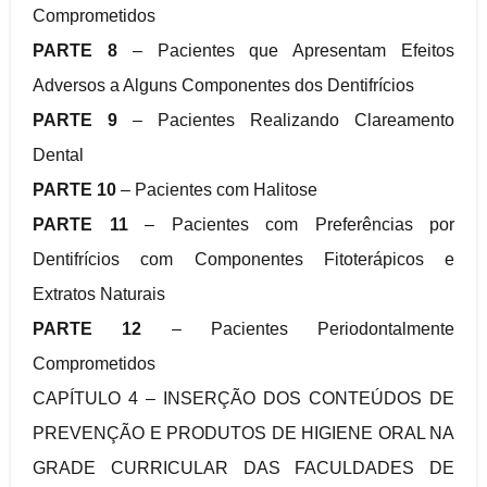
Comprometidos
PARTE 8
– Pacientes que Apresentam Efeitos
Adversos a Alguns Componentes dos Dentifrícios
PARTE 9
– Pacientes Realizando Clareamento
Dental
PARTE 10
– Pacientes com Halitose
PARTE 11
– Pacientes com Preferências por
Dentifrícios com Componentes Fitoterápicos e
Extratos Naturais
PARTE 12
– Pacientes Periodontalmente
Comprometidos
CAPÍTULO 4 – INSERÇÃO DOS CONTEÚDOS DE
PREVENÇÃO E PRODUTOS DE HIGIENE ORAL NA
GRADE CURRICULAR DAS FACULDADES DE