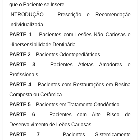
que o Paciente se Insere
INTRODUÇÃO – Prescrição e Recomendação
Individualizada
PARTE 1
– Pacientes com Lesões Não Cariosas e
Hipersensibilidade Dentinária
PARTE 2
– Pacientes Odontopediátricos
PARTE 3
– Pacientes Atletas Amadores e
Profissionais
PARTE 4
– Pacientes com Restaurações em Resina
Composta ou Cerâmica
PARTE 5
– Pacientes em Tratamento Ortodôntico
PARTE 6
– Pacientes com Alto Risco de
Desenvolvimento de Leões Cariosas
PARTE 7
– Pacientes Sistemicamente