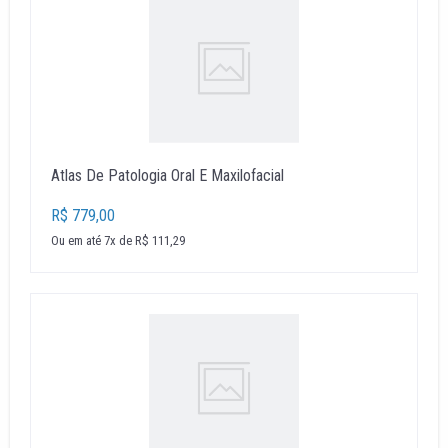
Atlas De Patologia Oral E Maxilofacial
R$ 779,00
Ou em até 7x de R$ 111,29