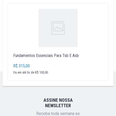
Fundamentos Essenciais Para Tsb E Asb
R$ 315,00
Ou em até 3x de R$ 105,00
''
ASSINE NOSSA
NEWSLETTER
Receba toda semana as