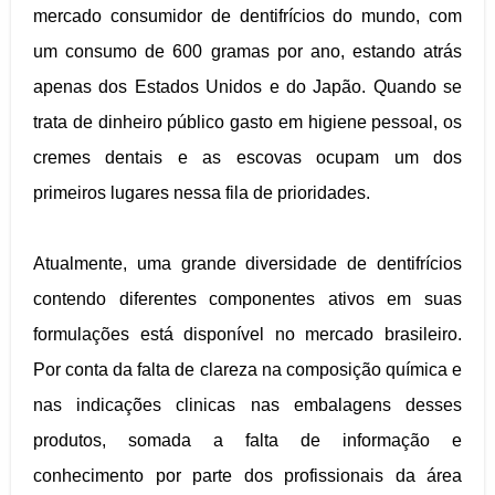
mercado consumidor de dentifrícios do mundo, com
um consumo de 600 gramas por ano, estando atrás
apenas dos Estados Unidos e do Japão. Quando se
trata de dinheiro público gasto em higiene pessoal, os
cremes dentais e as escovas ocupam um dos
primeiros lugares nessa fila de prioridades.
Atualmente, uma grande diversidade de dentifrícios
contendo diferentes componentes ativos em suas
formulações está disponível no mercado brasileiro.
Por conta da falta de clareza na composição química e
nas indicações clinicas nas embalagens desses
produtos, somada a falta de informação e
conhecimento por parte dos profissionais da área