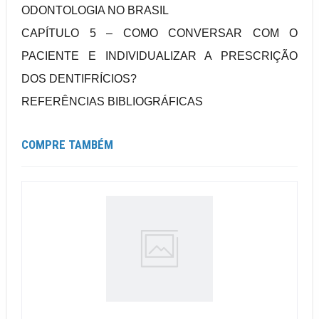
ODONTOLOGIA NO BRASIL
CAPÍTULO 5 – COMO CONVERSAR COM O
PACIENTE E INDIVIDUALIZAR A PRESCRIÇÃO
DOS DENTIFRÍCIOS?
REFERÊNCIAS BIBLIOGRÁFICAS
COMPRE TAMBÉM