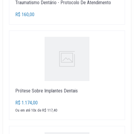
Traumatismo Dentário - Protocolo De Atendimento
R$ 160,00
Prótese Sobre Implantes Dentais
R$ 1.174,00
Ou em até 10x de R$ 117,40