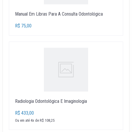
Manual Em Libras Para A Consulta Odontológica
R$ 75,00
Radiologia Odontológica E Imaginologia
R$ 433,00
Ou em até 4x de R$ 108,25