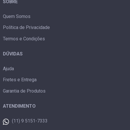
SOBRE
Quem Somos
Política de Privacidade
Termos e Condições
DÚVIDAS
Ajuda
Fretes e Entrega
Garantia de Produtos
ATENDIMENTO
(11) 9 5151-7333