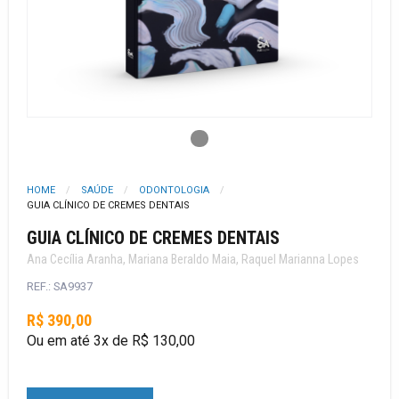
HOME
SAÚDE
ODONTOLOGIA
GUIA CLÍNICO DE CREMES DENTAIS
GUIA CLÍNICO DE CREMES DENTAIS
Ana Cecília Aranha, Mariana Beraldo Maia, Raquel Marianna Lopes
REF.: SA9937
R$ 390,00
Ou em até 3x de R$ 130,00