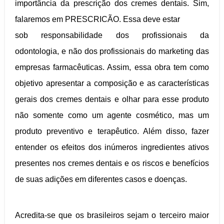
importância da prescrição dos cremes dentais. Sim,
falaremos em PRESCRICÃO. Essa deve estar
sob responsabilidade dos profissionais da
odontologia, e não dos profissionais do marketing das
empresas farmacêuticas. Assim, essa obra tem como
objetivo apresentar a composição e as características
gerais dos cremes dentais e olhar para esse produto
não somente como um agente cosmético, mas um
produto preventivo e terapêutico. Além disso, fazer
entender os efeitos dos inúmeros ingredientes ativos
presentes nos cremes dentais e os riscos e benefícios
de suas adições em diferentes casos e doenças.
Acredita-se que os brasileiros sejam o terceiro maior