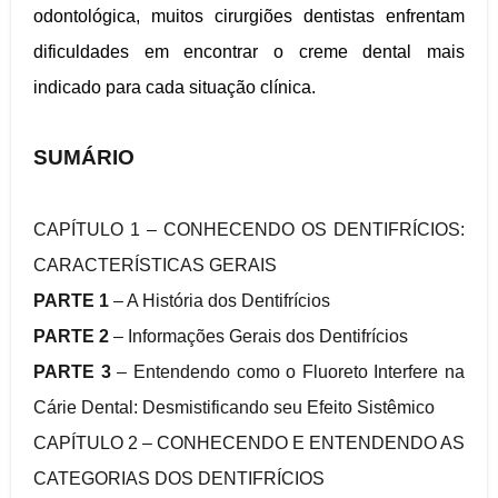
odontológica, muitos cirurgiões dentistas enfrentam
dificuldades em encontrar o creme dental mais
indicado para cada situação clínica.
SUMÁRIO
CAPÍTULO 1 – CONHECENDO OS DENTIFRÍCIOS:
CARACTERÍSTICAS GERAIS
PARTE 1
– A História dos Dentifrícios
PARTE 2
– Informações Gerais dos Dentifrícios
PARTE 3
– Entendendo como o Fluoreto Interfere na
Cárie Dental: Desmistificando seu Efeito Sistêmico
CAPÍTULO 2 – CONHECENDO E ENTENDENDO AS
CATEGORIAS DOS DENTIFRÍCIOS