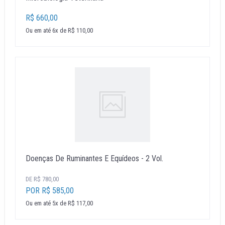
R$ 660,00
Ou em até 6x de R$ 110,00
Doenças De Ruminantes E Equídeos - 2 Vol.
DE R$ 780,00
POR R$ 585,00
Ou em até 5x de R$ 117,00