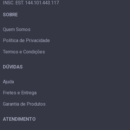
INSC. EST. 144.101.443.117
SOBRE
Quem Somos
Política de Privacidade
Termos e Condições
DÚVIDAS
Ajuda
Fretes e Entrega
Garantia de Produtos
ATENDIMENTO