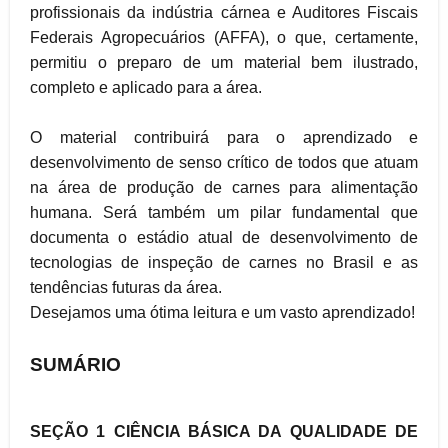
profissionais da indústria cárnea e Auditores Fiscais
Federais Agropecuários (AFFA), o que, certamente,
permitiu o preparo de um material bem ilustrado,
completo e aplicado para a área.
O material contribuirá para o aprendizado e
desenvolvimento de senso crítico de todos que atuam
na área de produção de carnes para alimentação
humana. Será também um pilar fundamental que
documenta o estádio atual de desenvolvimento de
tecnologias de inspeção de carnes no Brasil e as
tendências futuras da área.
Desejamos uma ótima leitura e um vasto aprendizado!
SUMÁRIO
SEÇÃO 1 CIÊNCIA BÁSICA DA QUALIDADE DE