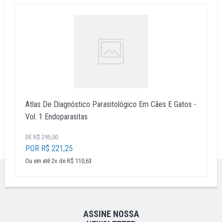
Atlas De Diagnóstico Parasitológico Em Cães E Gatos -
Vol. 1 Endoparasitas
DE R$ 295,00
POR R$ 221,25
Ou em até 2x de R$ 110,63
''
ASSINE NOSSA