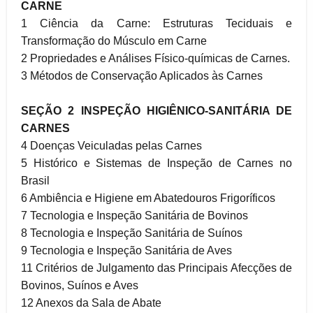
CARNE
1 Ciência da Carne: Estruturas Teciduais e
Transformação do Músculo em Carne
2 Propriedades e Análises Físico-químicas de Carnes.
3 Métodos de Conservação Aplicados às Carnes
SEÇÃO 2 INSPEÇÃO HIGIÊNICO-SANITÁRIA DE
CARNES
4 Doenças Veiculadas pelas Carnes
5 Histórico e Sistemas de Inspeção de Carnes no
Brasil
6 Ambiência e Higiene em Abatedouros Frigoríficos
7 Tecnologia e Inspeção Sanitária de Bovinos
8 Tecnologia e Inspeção Sanitária de Suínos
9 Tecnologia e Inspeção Sanitária de Aves
11 Critérios de Julgamento das Principais Afecções de
Bovinos, Suínos e Aves
12 Anexos da Sala de Abate