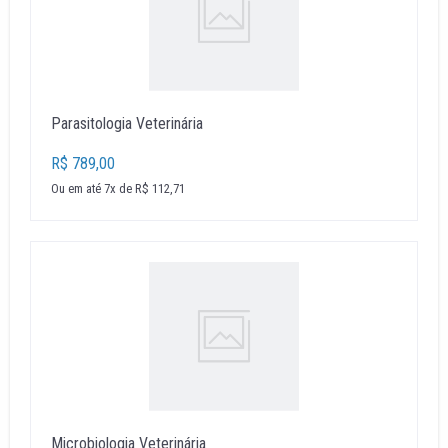
Parasitologia Veterinária
R$ 789,00
Ou em até 7x de R$ 112,71
Microbiologia Veterinária