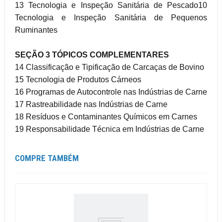
13 Tecnologia e Inspeção Sanitária de Pescado10
Tecnologia e Inspeção Sanitária de Pequenos
Ruminantes
SEÇÃO 3 TÓPICOS COMPLEMENTARES
14 Classificação e Tipificação de Carcaças de Bovino
15 Tecnologia de Produtos Cárneos
16 Programas de Autocontrole nas Indústrias de Carne
17 Rastreabilidade nas Indústrias de Carne
18 Resíduos e Contaminantes Químicos em Carnes
19 Responsabilidade Técnica em Indústrias de Carne
COMPRE TAMBÉM