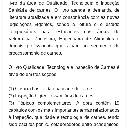
livro da área de Qualidade, Tecnologia e Inspeção
Sanitária de carnes. O livro atende à demanda de
literatura atualizada e em consonância com as novas
legislações vigentes, sendo a leitura e o estudo
compulsórios para estudantes das áreas de
Veterinária, Zootecnia, Engenharia de Alimentos e
demais profissionais que atuam no segmento de
processamento de carnes.
O livro Qualidade, Tecnologia e Inspeção de Carnes é
dividido em três seções:
(1) Ciência básica da qualidade de carne;
(2) Inspeção higiênico-sanitária de carnes;
(3) Tópicos complementares. A obra contém 19
capítulos com os mais importantes temas relacionados
à inspeção, qualidade e tecnologia de carnes, tendo
sido escritos por 20 colaboradores entre acadêmicos,