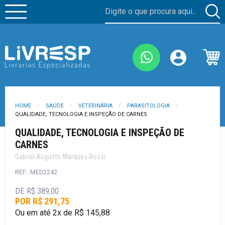
HOME
SAÚDE
VETERINÁRIA
PARASITOLOGIA
QUALIDADE, TECNOLOGIA E INSPEÇÃO DE CARNES
QUALIDADE, TECNOLOGIA E INSPEÇÃO DE
CARNES
Gabriel Augusto Marques Rossi
REF.: MED2242
DE R$ 389,00
POR R$ 291,75
Ou em até 2x de R$ 145,88