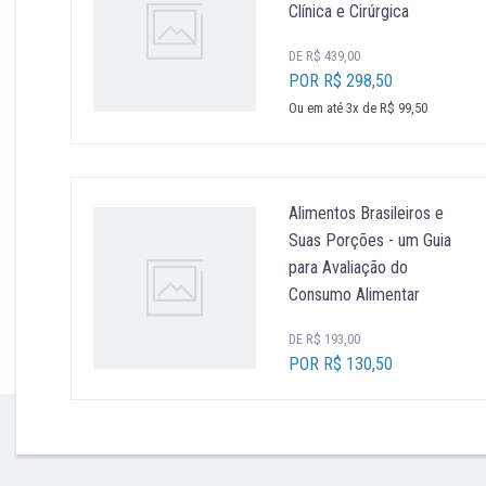
Clínica e Cirúrgica
DE R$ 439,00
POR R$ 298,50
Ou em até 3x de R$ 99,50
Alimentos Brasileiros e
Suas Porções - um Guia
para Avaliação do
Consumo Alimentar
DE R$ 193,00
POR R$ 130,50
''