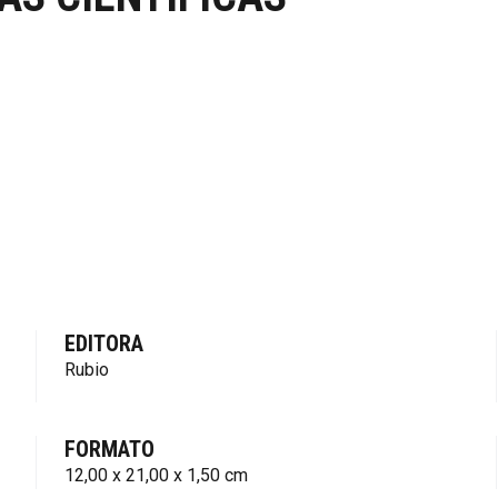
EDITORA
Rubio
FORMATO
12,00 x 21,00 x 1,50 cm