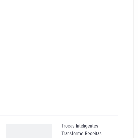
Trocas Inteligentes -
Transforme Receitas