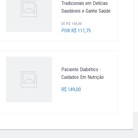
Tradicionais em Delícias
Saudáveis e Ganhe Saúde
DE R$ 164,00
POR R$ 111,75
Paciente Diabético -
Cuidados Em Nutrição
R$ 149,00