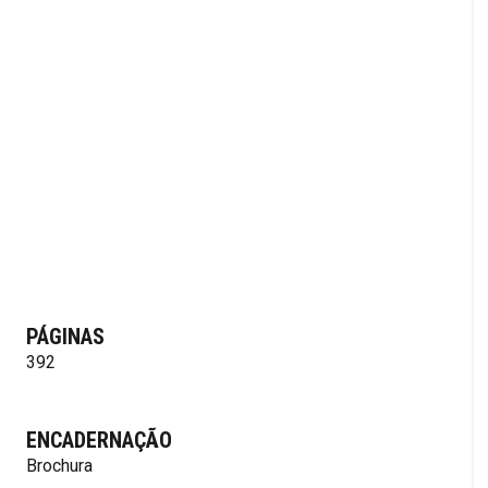
PÁGINAS
392
ENCADERNAÇÃO
Brochura