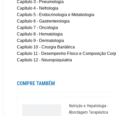
Capítulo 3 - Pneumologia
Capítulo 4 - Nefrologia
Capítulo 5 - Endocrinologia e Metabologia
Capítulo 6 - Gastrenterologia
Capítulo 7 - Oncologia
Capítulo 8 - Hematologia
Capítulo 9 - Dermatologia
Capítulo 10 - Cirurgia Bariátrica
Capítulo 11 - Desempenho Físico e Composição Corp
Capítulo 12 - Neuropsiquiatria
COMPRE TAMBÉM
Nutrição e Hepatologia -
Abordagem Terapêutica