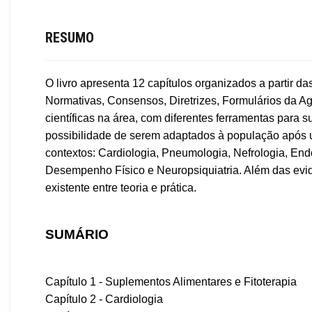
RESUMO
O livro apresenta 12 capítulos organizados a partir d
Normativas, Consensos, Diretrizes, Formulários da A
científicas na área, com diferentes ferramentas para
possibilidade de serem adaptados à população após u
contextos: Cardiologia, Pneumologia, Nefrologia, Endo
Desempenho Físico e Neuropsiquiatria. Além das evidên
existente entre teoria e prática.
SUMÁRIO
Capítulo 1 - Suplementos Alimentares e Fitoterapia
Capítulo 2 - Cardiologia