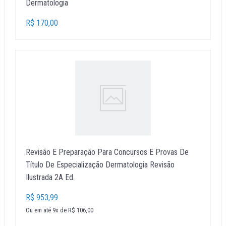
Dermatologia
R$ 170,00
Revisão E Preparação Para Concursos E Provas De
Título De Especialização Dermatologia Revisão
Ilustrada 2A Ed.
R$ 953,99
Ou em até 9x de R$ 106,00