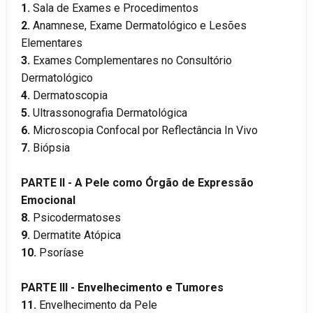
1.
Sala de Exames e Procedimentos
2.
Anamnese, Exame Dermatológico e Lesões
Elementares
3.
Exames Complementares no Consultório
Dermatológico
4.
Dermatoscopia
5.
Ultrassonografia Dermatológica
6.
Microscopia Confocal por Reflectância In Vivo
7.
Biópsia
PARTE II - A Pele como Órgão de Expressão
Emocional
8.
Psicodermatoses
9.
Dermatite Atópica
10.
Psoríase
PARTE III - Envelhecimento e Tumores
11.
Envelhecimento da Pele