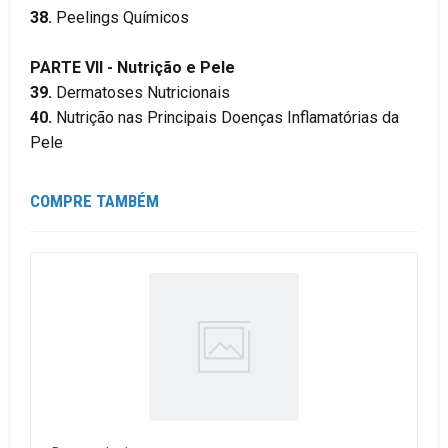
38.
Peelings Químicos
PARTE VII - Nutrição e Pele
39.
Dermatoses Nutricionais
40.
Nutrição nas Principais Doenças Inflamatórias da
Pele
COMPRE TAMBÉM