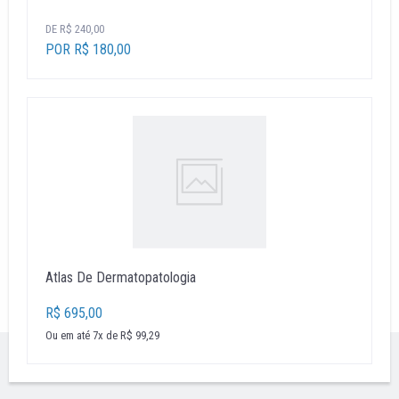
DE R$ 240,00
POR R$ 180,00
Atlas De Dermatopatologia
R$ 695,00
Ou em até 7x de R$ 99,29
''