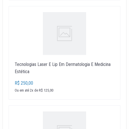
Tecnologias Laser E Lip Em Dermatologia E Medicina
Estética
R$ 250,00
Ou em até 2x de R$ 125,00