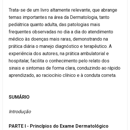
Trata-se de um livro altamente relevante, que abrange
temas importantes na área da Dermatologia, tanto
pediátrica quanto adulta, das patologias mais
frequentes observadas no dia a dia do atendimento
médico às doenças mais raras, demonstrando na
prática diária o manejo diagnóstico e terapêutico. A
experiência dos autores, na prática ambulatorial e
hospitalar, facilita o conhecimento pelo relato dos
sinais e sintomas de forma clara, conduzindo ao rápido
aprendizado, ao raciocínio clínico e à conduta correta.
SUMÁRIO
Introdução
PARTE I - Princípios do Exame Dermatológico