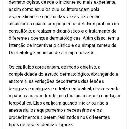
dermatologista, desde o iniciante ao mais experiente,
assim como aqueles que se interessam pela
especialidade e que, muitas vezes, não estão
atualizados quanto aos pequenos detalhes práticos no
consultório, a realizar o diagnóstico e o tratamento de
diferentes doenças dermatológicas. Além disso, tem a
intenção de incentivar o clínico e os simpatizantes da
Dermatologia ao início de seu aprendizado.
Os capítulos apresentam, de modo objetivo, a
complexidade do estudo dermatológico, abrangendo a
anatomia, as variações decorrentes das lesões
benignas e malignas e o tratamento atual, descrevendo
o passo a passo desde uma boa anamnese à condução
terapêutica. Eles explicam quando iniciar ou não a
anestesia, os equipamentos necessários e os
procedimentos a serem realizados nos diferentes
tipos de lesões dermatológicas.