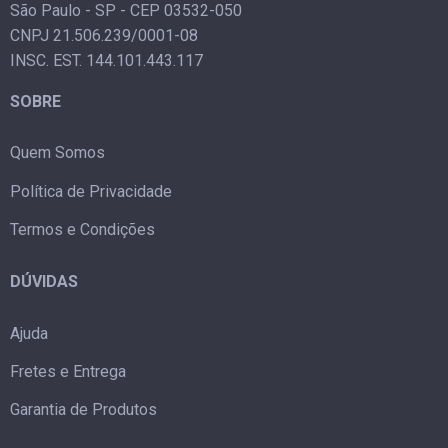
São Paulo - SP - CEP 03532-050
CNPJ 21.506.239/0001-08
INSC. EST. 144.101.443.117
SOBRE
Quem Somos
Política de Privacidade
Termos e Condições
DÚVIDAS
Ajuda
Fretes e Entrega
Garantia de Produtos