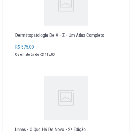
Dermatopatologia De A - Z - Um Atlas Completo
R$ 575,00
Ou em até 5x de R$ 115,00
Unhas - O Que Há De Novo - 2ª Edição