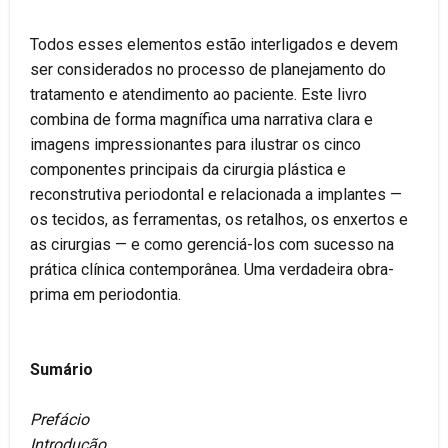
Todos esses elementos estão interligados e devem
ser considerados no processo de planejamento do
tratamento e atendimento ao paciente. Este livro
combina de forma magnífica uma narrativa clara e
imagens impressionantes para ilustrar os cinco
componentes principais da cirurgia plástica e
reconstrutiva periodontal e relacionada a implantes —
os tecidos, as ferramentas, os retalhos, os enxertos e
as cirurgias — e como gerenciá-los com sucesso na
prática clínica contemporânea. Uma verdadeira obra-
prima em periodontia.
Sumário
Prefácio
Introdução