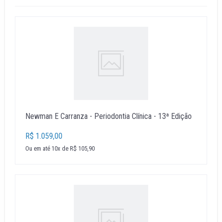
Newman E Carranza - Periodontia Clínica - 13ª Edição
R$ 1.059,00
Ou em até 10x de R$ 105,90