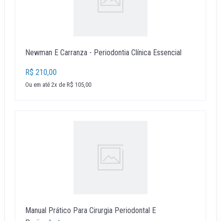
Newman E Carranza - Periodontia Clínica Essencial
R$ 210,00
Ou em até 2x de R$ 105,00
Manual Prático Para Cirurgia Periodontal E