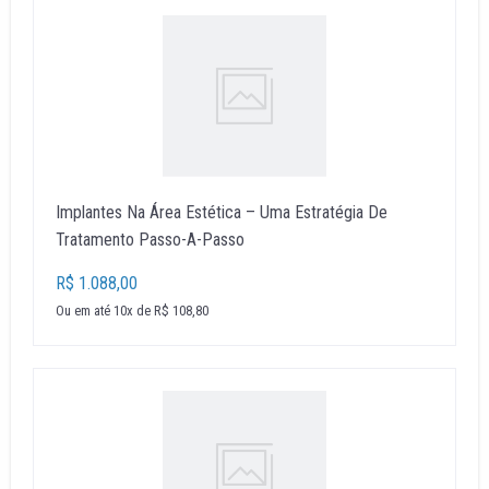
Implantes Na Área Estética – Uma Estratégia De
Tratamento Passo-A-Passo
R$ 1.088,00
Ou em até 10x de R$ 108,80