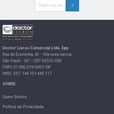
Doctor Livros Comercial Ltda. Epp
Rua da Economia, 42 - Vila nova savoia
São Paulo - SP - CEP 03532-050
CNPJ 21.506.239/0001-08
INSC. EST. 144.101.443.117
SOBRE
Quem Somos
Política de Privacidade