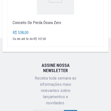
Conceito De Perda Óssea Zero
R$ 538,00
Ou em até 5x de R$ 107,60
''
ASSINE NOSSA
NEWSLETTER
Receba toda semana as
informações mais
relevantes sobre
lançamentos e
novidades.