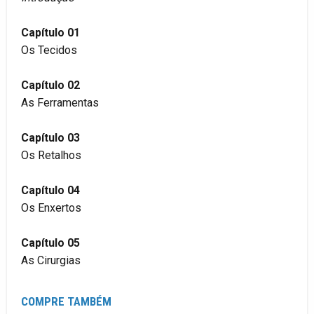
Capítulo 01
Os Tecidos
Capítulo 02
As Ferramentas
Capítulo 03
Os Retalhos
Capítulo 04
Os Enxertos
Capítulo 05
As Cirurgias
COMPRE TAMBÉM