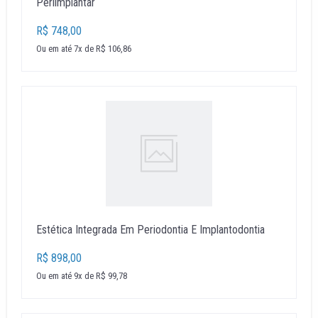
Periimplantar
R$ 748,00
Ou em até 7x de R$ 106,86
Estética Integrada Em Periodontia E Implantodontia
R$ 898,00
Ou em até 9x de R$ 99,78