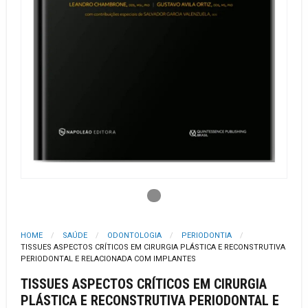
HOME
SAÚDE
ODONTOLOGIA
PERIODONTIA
TISSUES ASPECTOS CRÍTICOS EM CIRURGIA PLÁSTICA E RECONSTRUTIVA
PERIODONTAL E RELACIONADA COM IMPLANTES
TISSUES ASPECTOS CRÍTICOS EM CIRURGIA
PLÁSTICA E RECONSTRUTIVA PERIODONTAL E